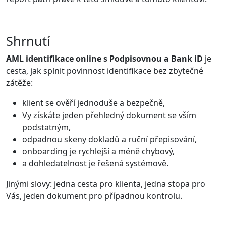
Shrnutí
AML identifikace online s Podpisovnou a Bank iD
je
cesta, jak splnit povinnost identifikace bez zbytečné
zátěže:
klient se ověří jednoduše a bezpečně,
Vy získáte jeden přehledný dokument se vším
podstatným,
odpadnou skeny dokladů a ruční přepisování,
onboarding je rychlejší a méně chybový,
a dohledatelnost je řešená systémově.
Jinými slovy: jedna cesta pro klienta, jedna stopa pro
Vás, jeden dokument pro případnou kontrolu.